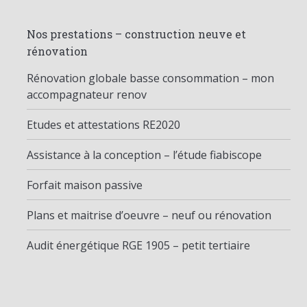
Nos prestations – construction neuve et
rénovation
Rénovation globale basse consommation – mon
accompagnateur renov
Etudes et attestations RE2020
Assistance à la conception – l’étude fiabiscope
Forfait maison passive
Plans et maitrise d’oeuvre – neuf ou rénovation
Audit énergétique RGE 1905 – petit tertiaire