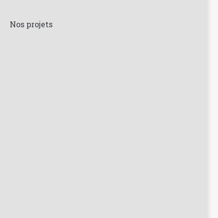
Nos projets