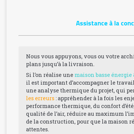
Assistance à la con
Nous vous appuyons, vous ou votre archi
plans jusqu’à la livraison.
Si l’on réalise une
maison basse énergie 
il est important d’accompagner le travai
une analyse thermique du projet, qui per
les erreurs
: appréhender à la fois les enj
performance thermique, du confort d’été, 
qualité de l’air, réduire au maximum l’
de la construction, pour que la maison r
attentes.