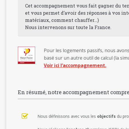
Cet accompagnement vous fait gagner du temps
et vous permet d’avoir des réponses à vos int
matériaux, comment chauffer…)
Nous intervenons sur toute la France.
Pour les logements passifs, nous avon
basé sur un autre outil de calcul (la s
Voir ici l’accompagnement.
En résumé, notre accompagnement compre
Nous définissons avec vous les
objectifs
du pro