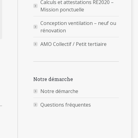
Calculs et attestations RE2020 –
Mission ponctuelle
Conception ventilation – neuf ou
rénovation
AMO Collectif / Petit tertiaire
Notre démarche
Notre démarche
Questions fréquentes