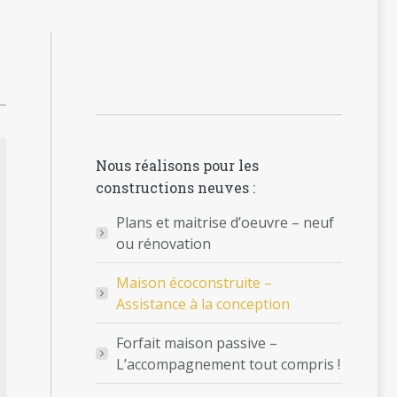
Nous réalisons pour les
constructions neuves :
Plans et maitrise d’oeuvre – neuf
ou rénovation
Maison écoconstruite –
Assistance à la conception
Forfait maison passive –
L’accompagnement tout compris !