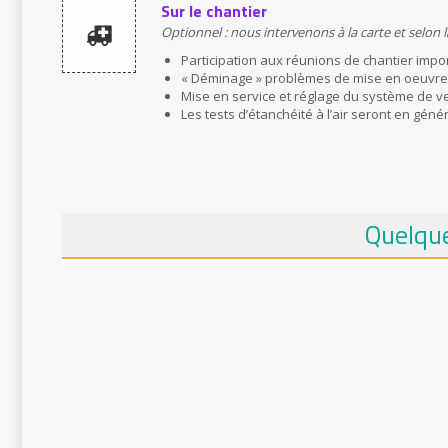
Sur le chantier
Optionnel : nous intervenons à la carte et selon 
Participation aux réunions de chantier impo
« Déminage » problèmes de mise en oeuvre 
Mise en service et réglage du système de ve
Les tests d’étanchéité à l’air seront en géné
Quelque