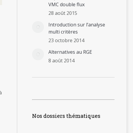
VMC double flux
28 août 2015
Introduction sur l’analyse
multi critères
23 octobre 2014
Alternatives au RGE
8 août 2014
à
Nos dossiers thématiques