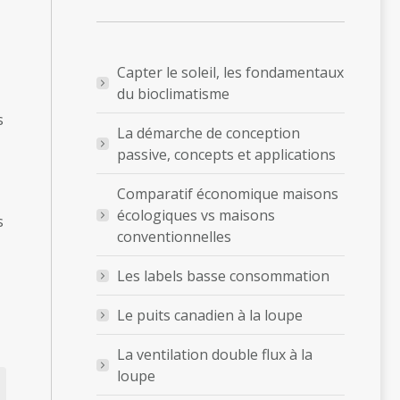
Capter le soleil, les fondamentaux
du bioclimatisme
s
La démarche de conception
passive, concepts et applications
Comparatif économique maisons
écologiques vs maisons
s
conventionnelles
Les labels basse consommation
Le puits canadien à la loupe
La ventilation double flux à la
loupe