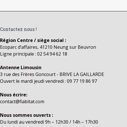
Contactez nous !
Région Centre / siège social :
Ecoparc d’affaires, 41210 Neung sur Beuvron
Ligne principale : 02 54 94 62 18
Antenne Limousin
3 rue des Frères Goncourt - BRIVE LA GAILLARDE
Ouvert le mardi jeudi vendredi : 09 77 19 86 97
Nous écrire:
contact@fiabitat.com
Nous sommes ouverts :
Du lundi au vendredi 9h – 12h30 / 14h – 17h30