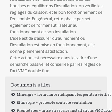
bouches et équilibrons l’installation, on vérifie les
réglages du caisson, et le bon fonctionnement de
l’ensemble. En général, cette phase permet
également de former l’utilisateur au
fonctionnement de son installation.
L’idée est de s’assurer qu’au moment ou
l’installation est mise en fonctionnement, elle
donne pleinement satisfaction.
Cette action est nécessaire dans le cadre d’une
démarche passive, et conseillée par les règles de
l’art VMC double flux.
Documents utiles
Minergie – formulaire indiquant les points à vérifier
Effinergie – protocole controle ventilation
Promotelec – mise en service installations VMC doub