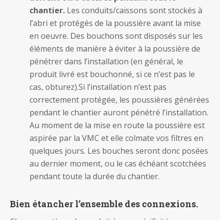
chantier.
Les conduits/caissons sont stockés à
l’abri et protégés de la poussière avant la mise
en oeuvre. Des bouchons sont disposés sur les
éléments de manière à éviter à la poussière de
pénétrer dans l’installation (en général, le
produit livré est bouchonné, si ce n’est pas le
cas, obturez).Si l’installation n’est pas
correctement protégée, les poussières générées
pendant le chantier auront pénétré l’installation.
Au moment de la mise en route la poussière est
aspirée par la VMC et elle colmate vos filtres en
quelques jours. Les bouches seront donc posées
au dernier moment, ou le cas échéant scotchées
pendant toute la durée du chantier.
Bien étancher l’ensemble des connexions.