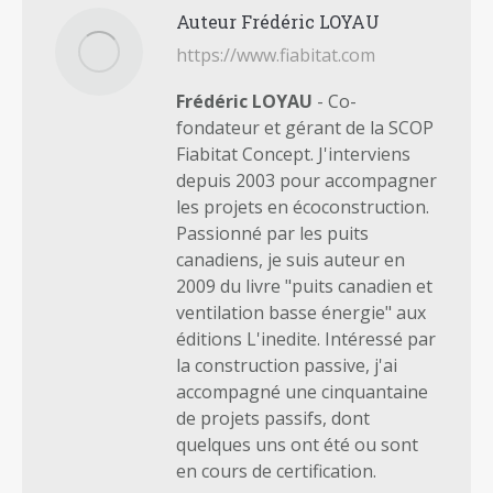
Auteur
Frédéric LOYAU
https://www.fiabitat.com
Frédéric LOYAU
- Co-
fondateur et gérant de la SCOP
Fiabitat Concept. J'interviens
depuis 2003 pour accompagner
les projets en écoconstruction.
Passionné par les puits
canadiens, je suis auteur en
2009 du livre "puits canadien et
ventilation basse énergie" aux
éditions L'inedite. Intéressé par
la construction passive, j'ai
accompagné une cinquantaine
de projets passifs, dont
quelques uns ont été ou sont
en cours de certification.