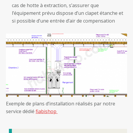
cas de hotte à extraction, s’assurer que
l’équipement prévu dispose d’un clapet étanche et
si possible d’une entrée d’air de compensation
Exemple de plans d’installation réalisés par notre
service dédié
fiabishop