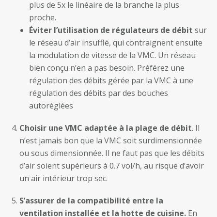
plus de 5x le linéaire de la branche la plus
proche.
Éviter l’utilisation de régulateurs de débit
sur
le réseau d’air insufflé, qui contraignent ensuite
la modulation de vitesse de la VMC. Un réseau
bien conçu n’en a pas besoin. Préférez une
régulation des débits gérée par la VMC à une
régulation des débits par des bouches
autoréglées
Choisir une VMC adaptée à la plage de débit
. Il
n’est jamais bon que la VMC soit surdimensionnée
ou sous dimensionnée. Il ne faut pas que les débits
d’air soient supérieurs à 0.7 vol/h, au risque d’avoir
un air intérieur trop sec.
S’assurer de la compatibilité entre la
ventilation installée et la hotte de cuisine.
En