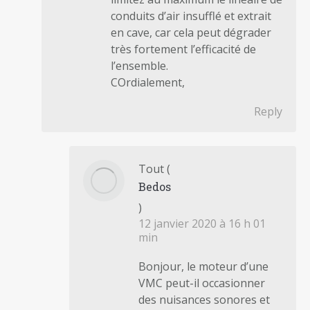
conduits d’air insufflé et extrait
en cave, car cela peut dégrader
très fortement l’efficacité de
l’ensemble.
COrdialement,
Reply
Tout
(
Bedos
)
12 janvier 2020 à 16 h 01
min
Bonjour, le moteur d’une
VMC peut-il occasionner
des nuisances sonores et