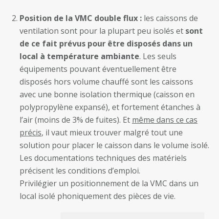
Position de la VMC double flux :
les caissons de
ventilation sont pour la plupart peu isolés et
sont
de ce fait prévus pour être disposés dans un
local à température ambiante
. Les seuls
équipements pouvant éventuellement être
disposés hors volume chauffé sont les caissons
avec une bonne isolation thermique (caisson en
polypropylène expansé), et fortement étanches à
l’air (moins de 3% de fuites). Et
même dans ce cas
précis
, il vaut mieux trouver malgré tout une
solution pour placer le caisson dans le volume isolé.
Les documentations techniques des matériels
précisent les conditions d’emploi.
Privilégier un positionnement de la VMC dans un
local isolé phoniquement des pièces de vie.