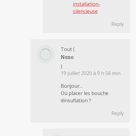
installation-
silencieuse
Reply
Tout
(
Nono
)
19 juillet 2020 à 9 h 56 min
Bonjour…
Où placer les bouche
dinsuflation ?
Reply