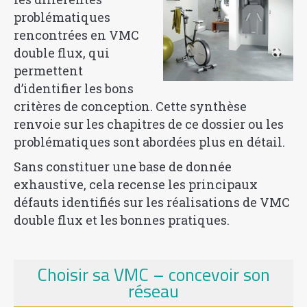
problématiques
rencontrées en VMC
double flux, qui
permettent
d’identifier les bons
critères de conception. Cette synthèse
renvoie sur les chapitres de ce dossier ou les
problématiques sont abordées plus en détail.
Sans constituer une base de donnée
exhaustive, cela recense les principaux
défauts identifiés sur les réalisations de VMC
double flux et les bonnes pratiques.
Choisir sa VMC – concevoir son
réseau