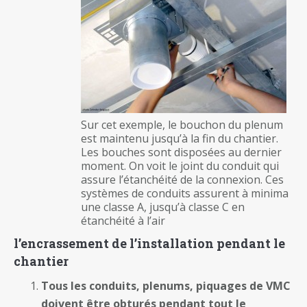
Sur cet exemple, le bouchon du plenum
est maintenu jusqu’à la fin du chantier.
Les bouches sont disposées au dernier
moment. On voit le joint du conduit qui
assure l’étanchéité de la connexion. Ces
systèmes de conduits assurent à minima
une classe A, jusqu’à classe C en
étanchéité à l’air
l’encrassement de l’installation pendant le
chantier
Tous les conduits, plenums, piquages de VMC
doivent être obturés pendant tout le