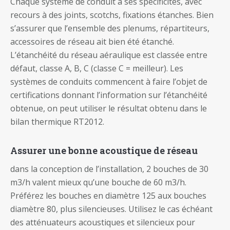
Chaque système de conduit à ses spécificités, avec
recours à des joints, scotchs, fixations étanches. Bien
s’assurer que l’ensemble des plenums, répartiteurs,
accessoires de réseau ait bien été étanché.
L’étanchéité du réseau aéraulique est classée entre
défaut, classe A, B, C (classe C = meilleur). Les
systèmes de conduits commencent à faire l’objet de
certifications donnant l’information sur l’étanchéité
obtenue, on peut utiliser le résultat obtenu dans le
bilan thermique RT2012.
Assurer une bonne acoustique de réseau
dans la conception de l’installation, 2 bouches de 30
m3/h valent mieux qu’une bouche de 60 m3/h.
Préférez les bouches en diamètre 125 aux bouches
diamètre 80, plus silencieuses. Utilisez le cas échéant
des atténuateurs acoustiques et silencieux pour