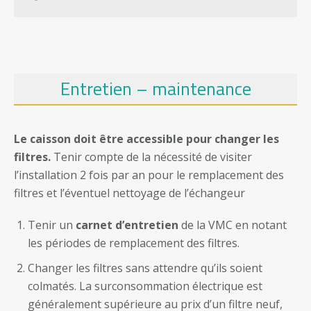
Entretien – maintenance
Le caisson doit être accessible pour changer les
filtres.
Tenir compte de la nécessité de visiter
l’installation 2 fois par an pour le remplacement des
filtres et l’éventuel nettoyage de l’échangeur
Tenir un
carnet d’entretien
de la VMC en notant
les périodes de remplacement des filtres.
Changer les filtres sans attendre qu’ils soient
colmatés. La surconsommation électrique est
généralement supérieure au prix d’un filtre neuf,