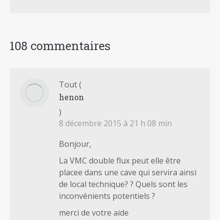
108 commentaires
Tout
(
henon
)
8 décembre 2015 à 21 h 08 min
Bonjour,
La VMC double flux peut elle être
placee dans une cave qui servira ainsi
de local technique? ? Quels sont les
inconvénients potentiels ?
merci de votre aide