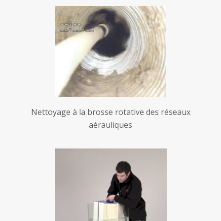
Nettoyage à la brosse rotative des réseaux
aérauliques