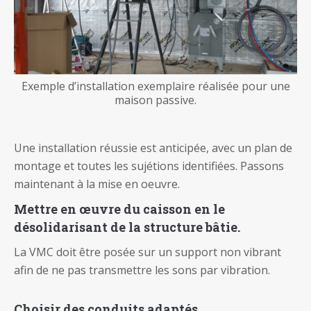
Exemple d’installation exemplaire réalisée pour une
maison passive.
Une installation réussie est anticipée, avec un plan de
montage et toutes les sujétions identifiées. Passons
maintenant à la mise en oeuvre.
Mettre en œuvre du caisson en le
désolidarisant de la structure bâtie.
La VMC doit être posée sur un support non vibrant
afin de ne pas transmettre les sons par vibration.
Choisir des conduits adaptés