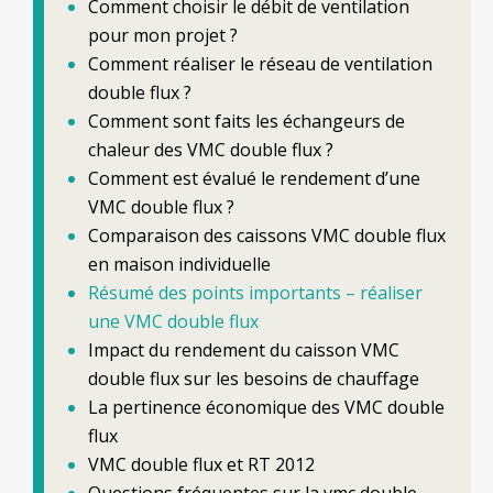
Comment choisir le débit de ventilation
pour mon projet ?
Comment réaliser le réseau de ventilation
double flux ?
Comment sont faits les échangeurs de
chaleur des VMC double flux ?
Comment est évalué le rendement d’une
VMC double flux ?
Comparaison des caissons VMC double flux
en maison individuelle
Résumé des points importants – réaliser
une VMC double flux
Impact du rendement du caisson VMC
double flux sur les besoins de chauffage
La pertinence économique des VMC double
flux
VMC double flux et RT 2012