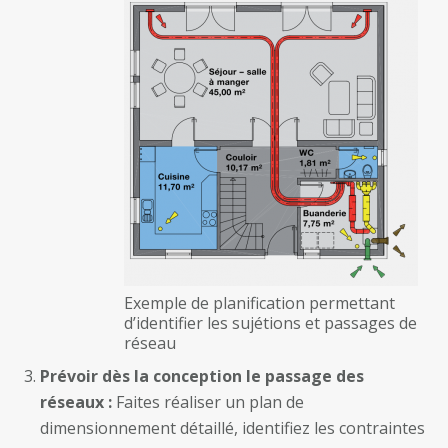
Exemple de planification permettant
d’identifier les sujétions et passages de
réseau
Prévoir dès la conception le passage des
réseaux :
Faites réaliser un plan de
dimensionnement détaillé, identifiez les contraintes