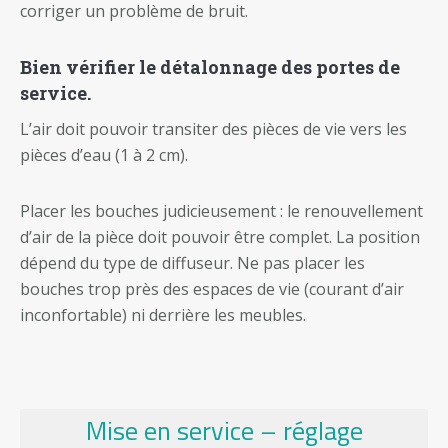
corriger un problème de bruit.
Bien vérifier le détalonnage des portes de
service.
L’air doit pouvoir transiter des pièces de vie vers les
pièces d’eau (1 à 2 cm).
Placer les bouches judicieusement : le renouvellement
d’air de la pièce doit pouvoir être complet. La position
dépend du type de diffuseur. Ne pas placer les
bouches trop près des espaces de vie (courant d’air
inconfortable) ni derrière les meubles.
Mise en service – réglage