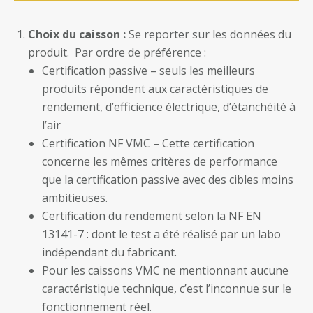
Choix du caisson :
Se reporter sur les données du
produit. Par ordre de préférence :
Certification passive – seuls les meilleurs
produits répondent aux caractéristiques de
rendement, d’efficience électrique, d’étanchéité à
l’air
Certification NF VMC – Cette certification
concerne les mêmes critères de performance
que la certification passive avec des cibles moins
ambitieuses.
Certification du rendement selon la NF EN
13141-7 : dont le test a été réalisé par un labo
indépendant du fabricant.
Pour les caissons VMC ne mentionnant aucune
caractéristique technique, c’est l’inconnue sur le
fonctionnement réel.