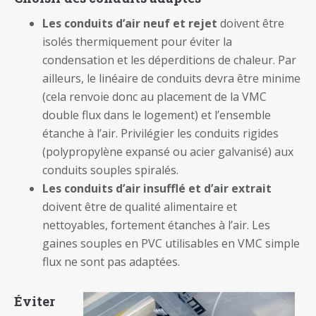
Les conduits d’air neuf et rejet
doivent être
isolés thermiquement pour éviter la
condensation et les déperditions de chaleur. Par
ailleurs, le linéaire de conduits devra être minime
(cela renvoie donc au placement de la VMC
double flux dans le logement) et l’ensemble
étanche à l’air. Privilégier les conduits rigides
(polypropylène expansé ou acier galvanisé) aux
conduits souples spiralés.
Les conduits d’air insufflé et d’air extrait
doivent être de qualité alimentaire et
nettoyables, fortement étanches à l’air. Les
gaines souples en PVC utilisables en VMC simple
flux ne sont pas adaptées.
Éviter