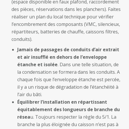
(espace disponible en faux plafond, raccordement
des pièces, réservations dans les planchers). Faites
réaliser un plan du local technique pour vérifier
l’encombrement des composants (VMC, silencieux,
répartiteurs, batteries de chauffe, caissons filtres,
conduits).
Jamais de passages de conduits d’air extrait
et air insufflé en dehors de l’enveloppe
étanche et isolée
. Dans une telle situation, de
la condensation se formera dans les conduits. A
chaque fois que l’enveloppe étanche est percée,
il y a un risque de dégradation de l’étanchéité à
l’air du bâti.
Équilibrer l’installation en répartissant
équitablement des longueurs de branche du
résea
u. Toujours respecter la règle du 5/1. La
branche la plus éloignée du caisson n’est pas à