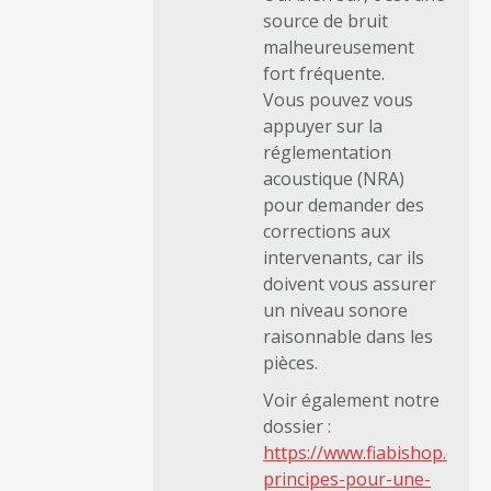
source de bruit
malheureusement
fort fréquente.
Vous pouvez vous
appuyer sur la
réglementation
acoustique (NRA)
pour demander des
corrections aux
intervenants, car ils
doivent vous assurer
un niveau sonore
raisonnable dans les
pièces.
Voir également notre
dossier :
https://www.fiabishop.com/
principes-pour-une-