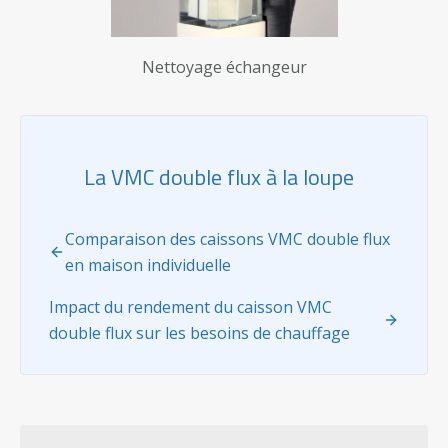
Nettoyage échangeur
La VMC double flux à la loupe
Comparaison des caissons VMC double flux
en maison individuelle
Impact du rendement du caisson VMC
double flux sur les besoins de chauffage