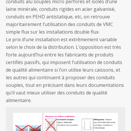
conduits alu souples micro perforés et isolés d’une
laine minérale, conduits rigides en acier galvanisé,
conduits en PEHD antistatique, etc, on retrouve
majoritairement l’utilisation des conduits de VMC
simple flux sur les installations double flux.
Le prix d’une installation est extrêmement variable
selon le choix de la distribution. L’opposition est très
forte aujourd’hui entre les fabricants de produits
certifiés passifs, qui imposent l’utilisation de conduits
de qualité alimentaire si l’on utilise leurs caissons, et
les autres qui continuent à proposer des conduits
souples, tout en précisant dans leurs documentations
qu’il vaut mieux utiliser des conduits de qualité
alimentaire.