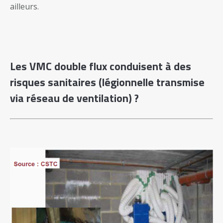
ailleurs.
Les VMC double flux conduisent à des
risques sanitaires (légionnelle transmise
via réseau de ventilation) ?