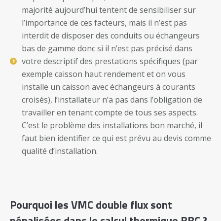
majorité aujourd’hui tentent de sensibiliser sur
l’importance de ces facteurs, mais il n’est pas
interdit de disposer des conduits ou échangeurs
bas de gamme donc si il n’est pas précisé dans
votre descriptif des prestations spécifiques (par
exemple caisson haut rendement et on vous
installe un caisson avec échangeurs à courants
croisés), l’installateur n’a pas dans l’obligation de
travailler en tenant compte de tous ses aspects.
C’est le problème des installations bon marché, il
faut bien identifier ce qui est prévu au devis comme
qualité d’installation.
Pourquoi les VMC double flux sont
pénalisées dans le calcul thermique BBC ?