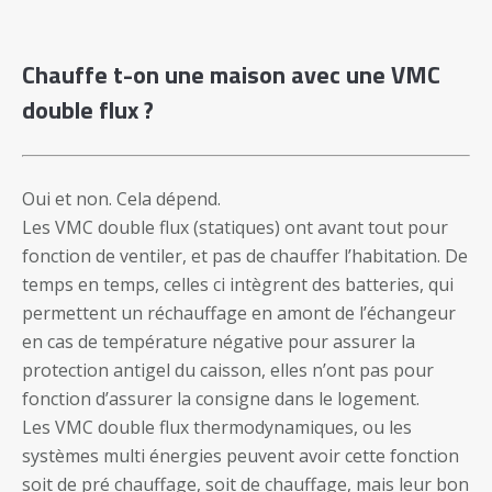
Chauffe t-on une maison avec une VMC
double flux ?
Oui et non. Cela dépend.
Les VMC double flux (statiques) ont avant tout pour
fonction de ventiler, et pas de chauffer l’habitation. De
temps en temps, celles ci intègrent des batteries, qui
permettent un réchauffage en amont de l’échangeur
en cas de température négative pour assurer la
protection antigel du caisson, elles n’ont pas pour
fonction d’assurer la consigne dans le logement.
Les VMC double flux thermodynamiques, ou les
systèmes multi énergies peuvent avoir cette fonction
soit de pré chauffage, soit de chauffage, mais leur bon