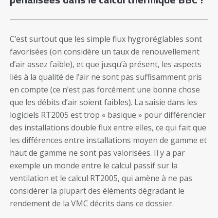
C’est surtout que les simple flux hygroréglables sont
favorisées (on considère un taux de renouvellement
d’air assez faible), et que jusqu’à présent, les aspects
liés à la qualité de l’air ne sont pas suffisamment pris
en compte (ce n’est pas forcément une bonne chose
que les débits d’air soient faibles). La saisie dans les
logiciels RT2005 est trop « basique » pour différencier
des installations double flux entre elles, ce qui fait que
les différences entre installations moyen de gamme et
haut de gamme ne sont pas valorisées. Il y a par
exemple un monde entre le calcul passif sur la
ventilation et le calcul RT2005, qui amène à ne pas
considérer la plupart des éléments dégradant le
rendement de la VMC décrits dans ce dossier.