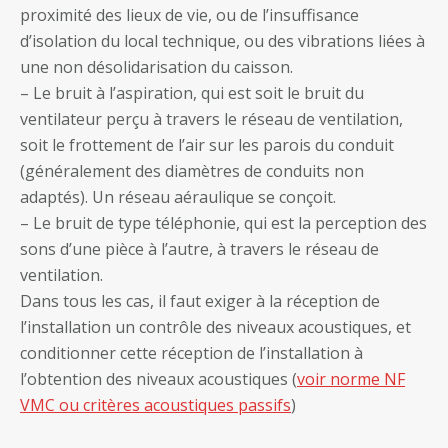
proximité des lieux de vie, ou de l’insuffisance
d’isolation du local technique, ou des vibrations liées à
une non désolidarisation du caisson.
– Le bruit à l’aspiration, qui est soit le bruit du
ventilateur perçu à travers le réseau de ventilation,
soit le frottement de l’air sur les parois du conduit
(généralement des diamètres de conduits non
adaptés). Un réseau aéraulique se conçoit.
– Le bruit de type téléphonie, qui est la perception des
sons d’une pièce à l’autre, à travers le réseau de
ventilation.
Dans tous les cas, il faut exiger à la réception de
l’installation un contrôle des niveaux acoustiques, et
conditionner cette réception de l’installation à
l’obtention des niveaux acoustiques (
voir norme NF
VMC ou critères acoustiques passifs
)