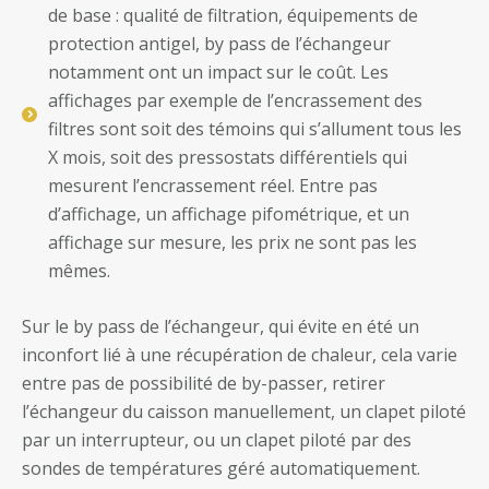
de base : qualité de filtration, équipements de
protection antigel, by pass de l’échangeur
notamment ont un impact sur le coût. Les
affichages par exemple de l’encrassement des
filtres sont soit des témoins qui s’allument tous les
X mois, soit des pressostats différentiels qui
mesurent l’encrassement réel. Entre pas
d’affichage, un affichage pifométrique, et un
affichage sur mesure, les prix ne sont pas les
mêmes.
Sur le by pass de l’échangeur, qui évite en été un
inconfort lié à une récupération de chaleur, cela varie
entre pas de possibilité de by-passer, retirer
l’échangeur du caisson manuellement, un clapet piloté
par un interrupteur, ou un clapet piloté par des
sondes de températures géré automatiquement.