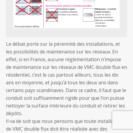
Le débat porte sur la pérennité des installations, et
les possibilités de maintenance sur les réseaux. En
effet, si en France, aucune réglementation n’impose
de maintenance sur les réseaux de VMC double flux en
résidentiel, c’est le cas partout ailleurs, tous les dix
ans en moyenne, et jusqu’à tous les deux ans dans
certains pays scandinaves. Dans ce cadre, il faut que le
conduit soit suffisamment rigide pour que l’on puisse
nettoyer la surface intérieure du conduit et retirer les
dépôts.
Il va de soit que nous pensons que toute installation
de VMC double flux doit être réalisée avec des