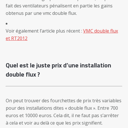
fait des ventilateurs pénalisent en partie les gains
obtenus par une vmc double flux.
Voir également l’article plus récent :
VMC double flux
et RT2012
Quel est le juste prix d’une installation
double flux ?
On peut trouver des fourchettes de prix très variables
pour des installations dites « double flux ». Entre 700
euros et 10000 euros. Cela dit, il ne faut pas s’arrêter
à cela et voir au delà ce que les prix signifient.