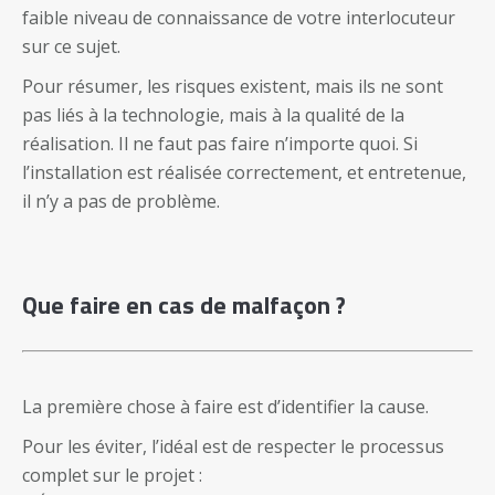
faible niveau de connaissance de votre interlocuteur
sur ce sujet.
Pour résumer, les risques existent, mais ils ne sont
pas liés à la technologie, mais à la qualité de la
réalisation. Il ne faut pas faire n’importe quoi. Si
l’installation est réalisée correctement, et entretenue,
il n’y a pas de problème.
Que faire en cas de malfaçon ?
La première chose à faire est d’identifier la cause.
Pour les éviter, l’idéal est de respecter le processus
complet sur le projet :