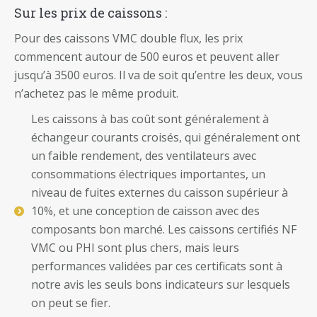
Sur les prix de caissons :
Pour des caissons VMC double flux, les prix
commencent autour de 500 euros et peuvent aller
jusqu’à 3500 euros. Il va de soit qu’entre les deux, vous
n’achetez pas le même produit.
Les caissons à bas coût sont généralement à
échangeur courants croisés, qui généralement ont
un faible rendement, des ventilateurs avec
consommations électriques importantes, un
niveau de fuites externes du caisson supérieur à
10%, et une conception de caisson avec des
composants bon marché. Les caissons certifiés NF
VMC ou PHI sont plus chers, mais leurs
performances validées par ces certificats sont à
notre avis les seuls bons indicateurs sur lesquels
on peut se fier.