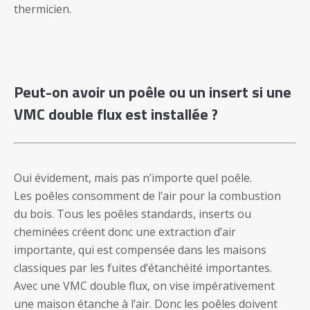
thermicien.
Peut-on avoir un poêle ou un insert si une
VMC double flux est installée ?
Oui évidement, mais pas n’importe quel poêle.
Les poêles consomment de l’air pour la combustion
du bois. Tous les poêles standards, inserts ou
cheminées créent donc une extraction d’air
importante, qui est compensée dans les maisons
classiques par les fuites d’étanchéité importantes.
Avec une VMC double flux, on vise impérativement
une maison étanche à l’air. Donc les poêles doivent