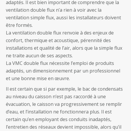
adaptés. Il est bien important de comprendre que la
ventilation double flux n’a rien à voir avec la
ventilation simple flux, aussi les installateurs doivent
être formés.
La ventilation double flux renvoie à des enjeux de
confort, thermique et acoustique, pérennité des
installations et qualité de l’air, alors que la simple flux
ne traite aucun de ses aspects.
La VMC double flux nécessite l’emploi de produits
adaptés, un dimensionnement par un professionnel
et une bonne mise en œuvre.
Il est certain que si par exemple, le bac de condensats
au niveau du caisson n’est pas raccordé à une
évacuation, le caisson va progressivement se remplir
d’eau, et l’installation ne fonctionnera plus. Il est
certain qu’en employant des conduits inadaptés,
l’entretien des réseaux devient impossible, alors qu’il