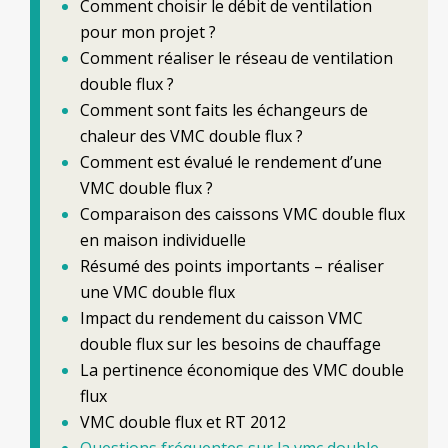
Comment choisir le débit de ventilation
pour mon projet ?
Comment réaliser le réseau de ventilation
double flux ?
Comment sont faits les échangeurs de
chaleur des VMC double flux ?
Comment est évalué le rendement d’une
VMC double flux ?
Comparaison des caissons VMC double flux
en maison individuelle
Résumé des points importants – réaliser
une VMC double flux
Impact du rendement du caisson VMC
double flux sur les besoins de chauffage
La pertinence économique des VMC double
flux
VMC double flux et RT 2012