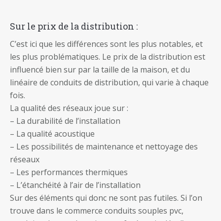
Sur le prix de la distribution :
C’est ici que les différences sont les plus notables, et
les plus problématiques. Le prix de la distribution est
influencé bien sur par la taille de la maison, et du
linéaire de conduits de distribution, qui varie à chaque
fois.
La qualité des réseaux joue sur :
– La durabilité de l’installation
– La qualité acoustique
– Les possibilités de maintenance et nettoyage des
réseaux
– Les performances thermiques
– L’étanchéité à l’air de l’installation
Sur des éléments qui donc ne sont pas futiles. Si l’on
trouve dans le commerce conduits souples pvc,