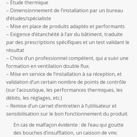
– Étude thermique
– Dimensionnement de l’installation par un bureau
d’études/spécialiste
– Mise en place de produits adaptés et performants
– Exigence d’étanchéité à l’air du bâtiment, traduite
par des prescriptions spécifiques et un test validant le
résultat
– Choix d’un professionnel compétent, qui a suivi une
formation en ventilation double flux.
– Mise en service de l’installation à sa réception, et
validation d’un certain nombre de points de contrôle
(sur l’acoustique, les performances thermiques, les
débits, les réglages, etc.)
– Remise d’un carnet d’entretien à l’utilisateur et
sensibilisation sur le bon fonctionnement du produit.
En cas de malfaçon évidente : de l’eau qui goutte
des bouches d’insufflation, un caisson de vmc