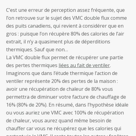
C’est une erreur de perception assez fréquente, que
l’on retrouve sur le sujet des VMC double flux comme
des puits canadiens, qui revient à considérer que en
gros : puisque l’on récupère 80% des calories de l’air
extrait, il n’y a quasiment plus de déperditions
thermiques. Sauf que non…
La VMC double flux permet de récupérer une partie
des pertes thermiques
liées au fait de ventiler
.
Imaginons que dans l’étude thermique l’action de
ventiler représente 20% des pertes de la maison :
avoir une récupération de chaleur de 80% vous
permettra de diminuer votre facture de chauffage de
16% (80% de 20%). En résumé, dans l’hypothèse idéale
ou vous auriez une VMC avec 100% de récupération
de chaleur, vous aurez quand même besoin de
chauffer car vous ne récupérez que les calories qui