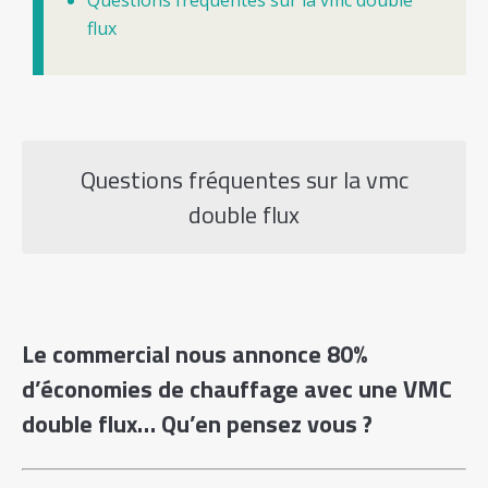
Questions fréquentes sur la vmc double
flux
Questions fréquentes sur la vmc
double flux
Le commercial nous annonce 80%
d’économies de chauffage avec une VMC
double flux… Qu’en pensez vous ?