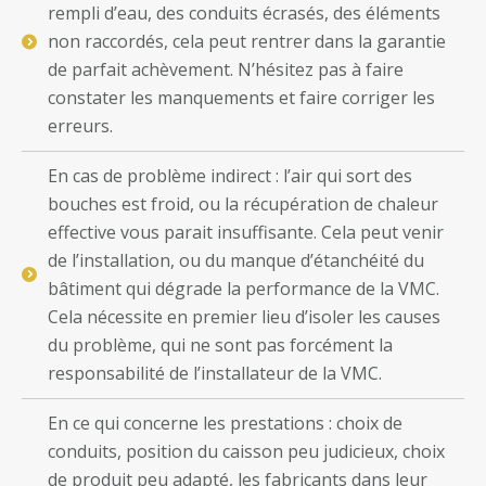
rempli d’eau, des conduits écrasés, des éléments
non raccordés, cela peut rentrer dans la garantie
de parfait achèvement. N’hésitez pas à faire
constater les manquements et faire corriger les
erreurs.
En cas de problème indirect : l’air qui sort des
bouches est froid, ou la récupération de chaleur
effective vous parait insuffisante. Cela peut venir
de l’installation, ou du manque d’étanchéité du
bâtiment qui dégrade la performance de la VMC.
Cela nécessite en premier lieu d’isoler les causes
du problème, qui ne sont pas forcément la
responsabilité de l’installateur de la VMC.
En ce qui concerne les prestations : choix de
conduits, position du caisson peu judicieux, choix
de produit peu adapté, les fabricants dans leur