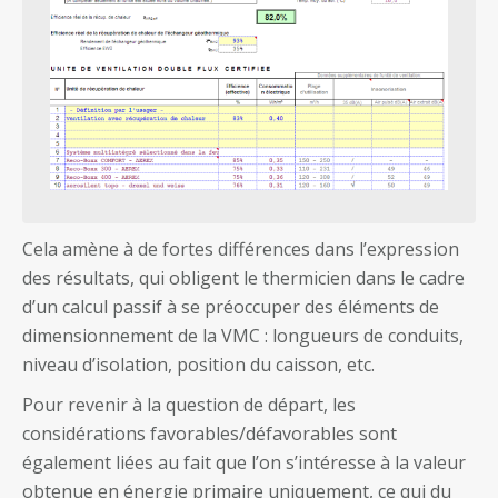
Cela amène à de fortes différences dans l’expression
des résultats, qui obligent le thermicien dans le cadre
d’un calcul passif à se préoccuper des éléments de
dimensionnement de la VMC : longueurs de conduits,
niveau d’isolation, position du caisson, etc.
Pour revenir à la question de départ, les
considérations favorables/défavorables sont
également liées au fait que l’on s’intéresse à la valeur
obtenue en énergie primaire uniquement, ce qui du