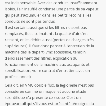
est indispensable. Avec des conduits insuffisamment
isolés, l’air insufflé condense une partie de sa vapeur,
qui peut s’accumuler dans les petits recoins si les
conduits ne sont pas tendus.
Il est certain aussi que si les filtres ne sont pas
remplacés, ils se colmatent : la qualité d’air s’en
ressent, et les débits aussi (pertes de charges très
supérieures). Il faut donc penser à l’entretien de la
machine dès le départ (vmc accessible, témoin
d’encrassement des filtres, explication du
fonctionnement de la machine aux occupants et
sensibilisation, voire contrat d’entretien avec un
professionnel).
Cela dit, en VMC double flux, la légionelle n’est pas
considérée comme un risque, et aucune étude
scientifique n’a présenté ce risque. C’est un
épouvantail qui s’il vous est présenté témoigne du