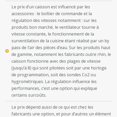
Le prix d’un caisson est influencé par les
accessoires : le boîtier de commande et la
régulation des vitesses notamment : sur les
produits bon marché, le ventilateur tourne à
vitesse constante, le fonctionnement de la
surventilation de la cuisine étant réalisé par un by
pass de l’air des pièces d’eau. Sur les produits haut
de gamme, notamment les fabricants outre rhin, le
caisson fonctionne avec des plages de vitesse
(jusqu’à 8) qui sont pilotées soit par une horloge
de programmation, soit des sondes Co2 ou
hygrométriques. La régulation influence les
performances, c’est une option qui explique
certains surcoûts.
Le prix dépend aussi de ce qui est chez les
fabricants une option, et pour d’autres un élément