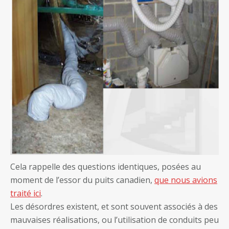
Cela rappelle des questions identiques, posées au
moment de l’essor du puits canadien,
que nous avions
traité ici
.
Les désordres existent, et sont souvent associés à des
mauvaises réalisations, ou l’utilisation de conduits peu