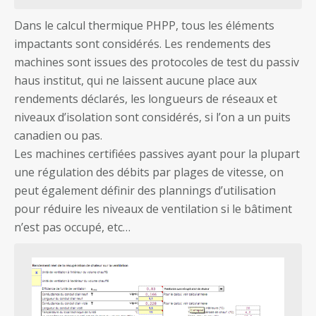
Dans le calcul thermique PHPP, tous les éléments
impactants sont considérés. Les rendements des
machines sont issues des protocoles de test du passiv
haus institut, qui ne laissent aucune place aux
rendements déclarés, les longueurs de réseaux et
niveaux d’isolation sont considérés, si l’on a un puits
canadien ou pas.
Les machines certifiées passives ayant pour la plupart
une régulation des débits par plages de vitesse, on
peut également définir des plannings d’utilisation
pour réduire les niveaux de ventilation si le bâtiment
n’est pas occupé, etc…