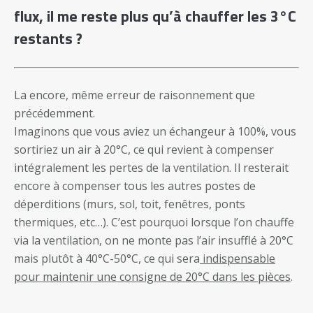
flux, il me reste plus qu’à chauffer les 3°C
restants ?
La encore, même erreur de raisonnement que
précédemment.
Imaginons que vous aviez un échangeur à 100%, vous
sortiriez un air à 20°C, ce qui revient à compenser
intégralement les pertes de la ventilation. Il resterait
encore à compenser tous les autres postes de
déperditions (murs, sol, toit, fenêtres, ponts
thermiques, etc…). C’est pourquoi lorsque l’on chauffe
via la ventilation, on ne monte pas l’air insufflé à 20°C
mais plutôt à 40°C-50°C, ce qui sera
indispensable
pour maintenir une consigne de 20°C dans les pièces
.