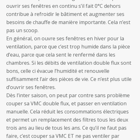
ouvrir ses fenêtres en continu s’il fait 0°C dehors
contribue à refroidir le bâtiment et augmenter ses
besoins de chauffe de manière importante. Cela n’est
pas un scoop.
En général, on ouvre ses fenêtres en hiver pour la
ventilation, parce que c’est trop humide dans la pièce
d’eau, parce que cela sent le renfermé dans les
chambres. Si les débits de ventilation double flux sont
bons, celle ci évacue l’humidité et renouvelle
suffisamment l’air des pièces de vie. Ce n’est plus utile
d’ouvrir ses fenêtres.
Dès l’inter saison, on peut par contre sans problème
couper sa VMC double flux, et passer en ventilation
manuelle. Cela réduit les consommations électriques
et permet un remplacement des filtres tous les deux
trois ans au lieu de tous les ans. Ce qu’il ne faut pas
faire, c’est couper sa VMC ET ne pas ventiler par