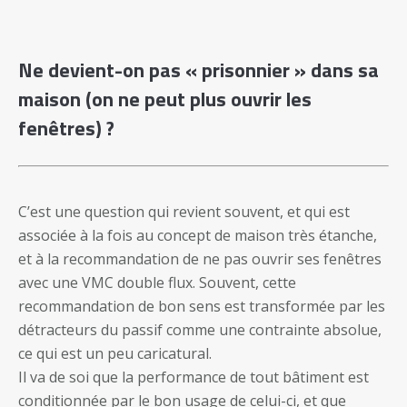
Ne devient-on pas « prisonnier » dans sa
maison (on ne peut plus ouvrir les
fenêtres) ?
C’est une question qui revient souvent, et qui est
associée à la fois au concept de maison très étanche,
et à la recommandation de ne pas ouvrir ses fenêtres
avec une VMC double flux. Souvent, cette
recommandation de bon sens est transformée par les
détracteurs du passif comme une contrainte absolue,
ce qui est un peu caricatural.
Il va de soi que la performance de tout bâtiment est
conditionnée par le bon usage de celui-ci, et que