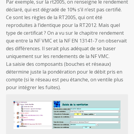
Par exemple, sur la rt2005, on renseigne le rendement
déclaré, qui est dégradé de 10% s’il n’est pas certifié.
Ce sont les règles de la RT2005, qui ont été
reproduites à l’identique pour la RT2012. Mais quel
type de certificat ? On a vu sur le chapitre rendement
que entre la NF VMC et la NF EN 13141-7 on observait
des différences. Il serait plus adéquat de se baser
uniquement sur les rendements de la NF VMC.
La saisie des composants (bouches et réseaux)
détermine juste la pondération pour le débit pris en
compte (si le réseau est peu étanche, on ventile plus
pour intégrer les fuites).