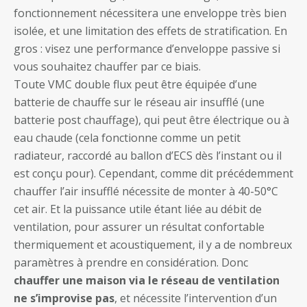
fonctionnement nécessitera une enveloppe très bien
isolée, et une limitation des effets de stratification. En
gros : visez une performance d’enveloppe passive si
vous souhaitez chauffer par ce biais.
Toute VMC double flux peut être équipée d’une
batterie de chauffe sur le réseau air insufflé (une
batterie post chauffage), qui peut être électrique ou à
eau chaude (cela fonctionne comme un petit
radiateur, raccordé au ballon d’ECS dès l’instant ou il
est conçu pour). Cependant, comme dit précédemment
chauffer l’air insufflé nécessite de monter à 40-50°C
cet air. Et la puissance utile étant liée au débit de
ventilation, pour assurer un résultat confortable
thermiquement et acoustiquement, il y a de nombreux
paramètres à prendre en considération. Donc
chauffer une maison via le réseau de ventilation
ne s’improvise pas
, et nécessite l’intervention d’un