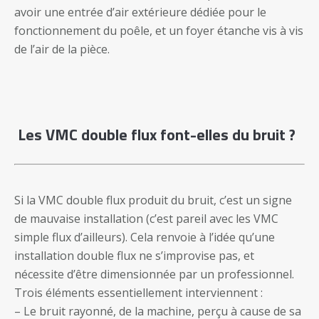
avoir une entrée d’air extérieure dédiée pour le
fonctionnement du poêle, et un foyer étanche vis à vis
de l’air de la pièce.
Les VMC double flux font-elles du bruit ?
Si la VMC double flux produit du bruit, c’est un signe
de mauvaise installation (c’est pareil avec les VMC
simple flux d’ailleurs). Cela renvoie à l’idée qu’une
installation double flux ne s’improvise pas, et
nécessite d’être dimensionnée par un professionnel.
Trois éléments essentiellement interviennent :
– Le bruit rayonné, de la machine, perçu à cause de sa