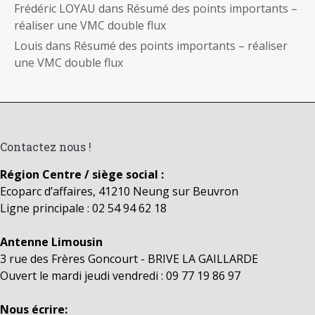
Frédéric LOYAU
dans
Résumé des points importants –
réaliser une VMC double flux
Louis
dans
Résumé des points importants – réaliser
une VMC double flux
Contactez nous !
Région Centre / siège social :
Ecoparc d’affaires, 41210 Neung sur Beuvron
Ligne principale : 02 54 94 62 18
Antenne Limousin
3 rue des Frères Goncourt - BRIVE LA GAILLARDE
Ouvert le mardi jeudi vendredi : 09 77 19 86 97
Nous écrire: