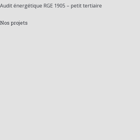
Audit énergétique RGE 1905 – petit tertiaire
Nos projets