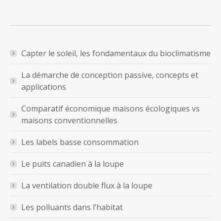
Capter le soleil, les fondamentaux du bioclimatisme
La démarche de conception passive, concepts et
applications
Comparatif économique maisons écologiques vs
maisons conventionnelles
Les labels basse consommation
Le puits canadien à la loupe
La ventilation double flux à la loupe
Les polluants dans l’habitat