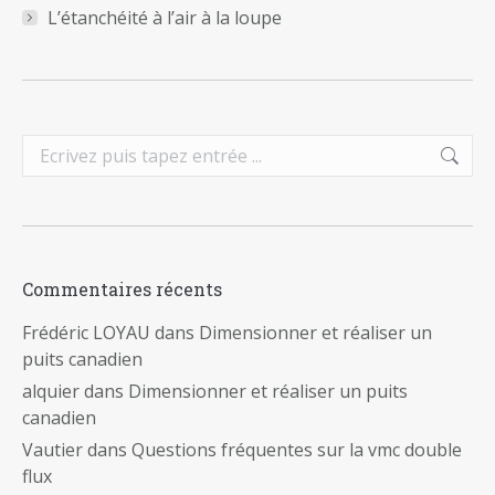
L’étanchéité à l’air à la loupe
Search:
Commentaires récents
Frédéric LOYAU
dans
Dimensionner et réaliser un
puits canadien
alquier
dans
Dimensionner et réaliser un puits
canadien
Vautier
dans
Questions fréquentes sur la vmc double
flux