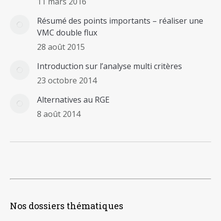
11 mars 2016
Résumé des points importants – réaliser une
VMC double flux
28 août 2015
Introduction sur l’analyse multi critères
23 octobre 2014
Alternatives au RGE
8 août 2014
Nos dossiers thématiques