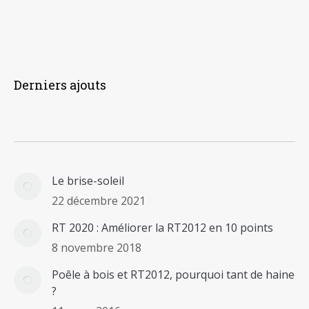
Derniers ajouts
Le brise-soleil
22 décembre 2021
RT 2020 : Améliorer la RT2012 en 10 points
8 novembre 2018
Poêle à bois et RT2012, pourquoi tant de haine
?