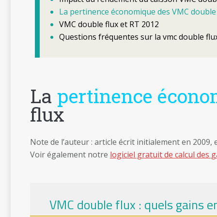
La pertinence économique des VMC double 
VMC double flux et RT 2012
Questions fréquentes sur la vmc double flu
La
pertinence écono
flux
Note de l’auteur : article écrit initialement en 2009,
Voir également notre
logiciel gratuit de calcul des
VMC double flux : quels gains e