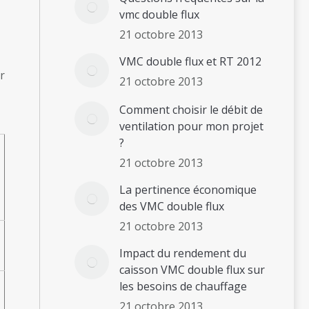
vmc double flux
21 octobre 2013
VMC double flux et RT 2012
r
21 octobre 2013
Comment choisir le débit de
ventilation pour mon projet
?
21 octobre 2013
La pertinence économique
des VMC double flux
21 octobre 2013
Impact du rendement du
caisson VMC double flux sur
les besoins de chauffage
21 octobre 2013