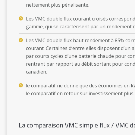
nettement plus pénalisante.
Les VMC double flux courant croisés correspond
gamme, qui se caractérisent par un rendement 
Les VMC double flux haut rendement à 85% corr
courant. Certaines d’entre elles disposent d’un 
par courts cycles d’une batterie chaude pour con
rentrant par rapport au débit sortant pour cond
canadien.
le comparatif ne donne que des économies en kW
le comparatif en retour sur investissement plus 
La comparaison VMC simple flux / VMC d