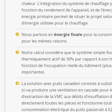
chaleur. L’intégration du système de chauffage p
fonction du rendement de l’appareil, et de l’éner
énergie primaire permet de situer le projet selon
d’énergie utilisée pour le chauffage.
Nous parlons en
énergie finale
pour la consomm
pour les mêmes raisons.
Notre calcul considère que le système simple flu
thermiquement actif de 30% par rapport à son ho
fonction de l’occupation réelle du bâtiment (plu
importante).
La solution avec puits canadien consiste à subst
ici va produire une ventilation en cascade pour 
d’extraction de la VMC aux débits d’insufflation d
directement toutes les pièces et fonctionne tout
consommation électrique du puits passerait à 52