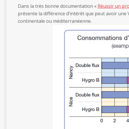
Dans la très bonne documentation «
Réussir un pr
présente la différence d’intérêt que peut avoir une
continentale ou méditerranéenne.