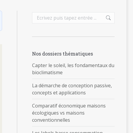
Search:
Nos dossiers thématiques
Capter le soleil, les fondamentaux du
bioclimatisme
La démarche de conception passive,
concepts et applications
Comparatif économique maisons
écologiques vs maisons
conventionnelles