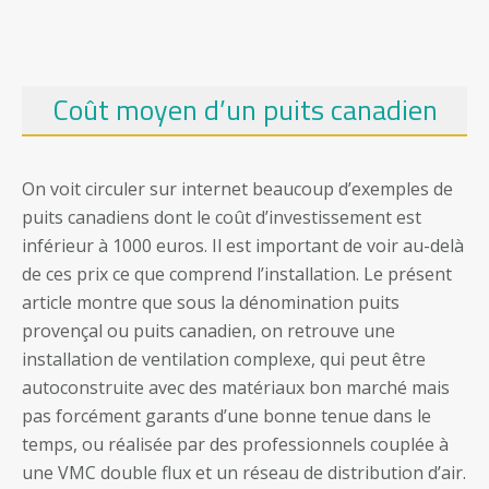
Coût moyen d’un puits canadien
On voit circuler sur internet beaucoup d’exemples de
puits canadiens dont le coût d’investissement est
inférieur à 1000 euros. Il est important de voir au-delà
de ces prix ce que comprend l’installation. Le présent
article montre que sous la dénomination puits
provençal ou puits canadien, on retrouve une
installation de ventilation complexe, qui peut être
autoconstruite avec des matériaux bon marché mais
pas forcément garants d’une bonne tenue dans le
temps, ou réalisée par des professionnels couplée à
une VMC double flux et un réseau de distribution d’air.