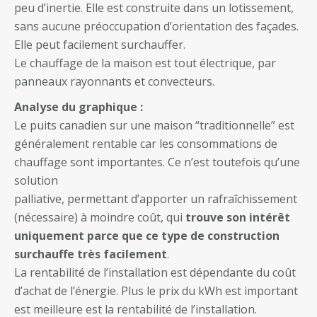
peu d’inertie. Elle est construite dans un lotissement,
sans aucune préoccupation d’orientation des façades.
Elle peut facilement surchauffer.
Le chauffage de la maison est tout électrique, par
panneaux rayonnants et convecteurs.
Analyse du graphique :
Le puits canadien sur une maison “traditionnelle” est
généralement rentable car les consommations de
chauffage sont importantes. Ce n’est toutefois qu’une
solution
palliative, permettant d’apporter un rafraîchissement
(nécessaire) à moindre coût, qui
trouve son intérêt
uniquement parce que ce type de construction
surchauffe très facilement
.
La rentabilité de l’installation est dépendante du coût
d’achat de l’énergie. Plus le prix du kWh est important
est meilleure est la rentabilité de l’installation.