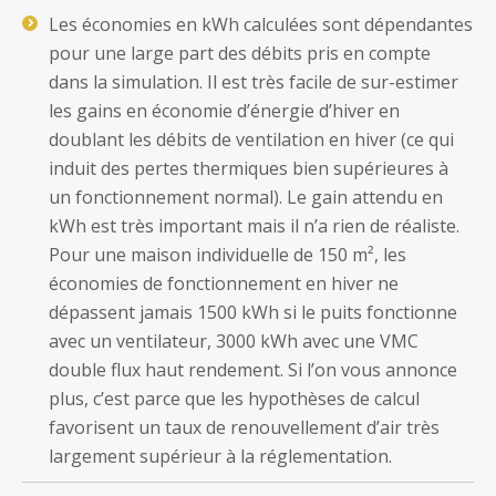
Les économies en kWh calculées sont dépendantes
pour une large part des débits pris en compte
dans la simulation. Il est très facile de sur-estimer
les gains en économie d’énergie d’hiver en
doublant les débits de ventilation en hiver (ce qui
induit des pertes thermiques bien supérieures à
un fonctionnement normal). Le gain attendu en
kWh est très important mais il n’a rien de réaliste.
Pour une maison individuelle de 150 m², les
économies de fonctionnement en hiver ne
dépassent jamais 1500 kWh si le puits fonctionne
avec un ventilateur, 3000 kWh avec une VMC
double flux haut rendement. Si l’on vous annonce
plus, c’est parce que les hypothèses de calcul
favorisent un taux de renouvellement d’air très
largement supérieur à la réglementation.