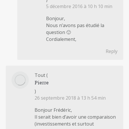
5 décembre 2016 à 10 h 10 min
Bonjour,
Nous n’avons pas étudié la
question 🙂
Cordialement,
Reply
Tout
(
Pierre
)
26 septembre 2018 à 13 h 54 min
Bonjour Frédéric,
Il serait bien d’avoir une comparaison
(investissements et surtout