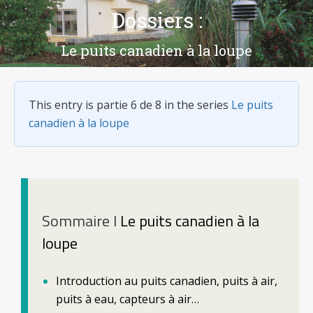
Dossiers :
Vous êtes ici :
Le puits canadien à la loupe
This entry is partie 6 de 8 in the series
Le puits
canadien à la loupe
Sommaire l
Le puits canadien à la
loupe
Introduction au puits canadien, puits à air,
puits à eau, capteurs à air…