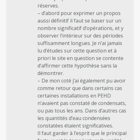
réserves.
– d’abord pour exprimer un propos
aussi définitif il faut se baser sur un
nombre significatif d’opérations, et y
observer l’intérieur sur des périodes
suffisamment longues. Je n’ai jamais
lu d’études sur cette question et à
priori le site en question se contente
d’affirmer cette hypothèse sans la
démontrer.
– De mon coté j’ai également pu avoir
comme retour que dans certains cas
certaines installations en PEHD
n’avaient pas constaté de condensats,
ou pas tous les ans. Dans d’autres cas
les quantités d’eau condensées
constatées étaient significatives.
Il faut garder à l’esprit que le principal