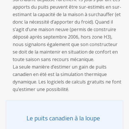
apports du puits peuvent être sur-estimés en sur-
estimant la capacité de la maison à surchauffer (et
donc la nécessité d’apporter du froid). Quand il
s’agit d’une maison neuve (permis de construire
déposé après septembre 2006, hors zone H3),
nous signalons également que son constructeur
se doit de la maintenir en situation de confort en
toute saison sans recours mécanique.
La seule manière d’estimer un gain de puits
canadien en été est la simulation thermique
dynamique. Les logiciels de calculs gratuits ne font
qu’estimer une possibilité.
Le puits canadien à la loupe