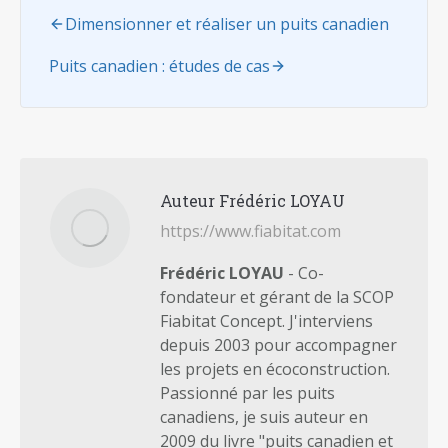
Dimensionner et réaliser un puits canadien
Puits canadien : études de cas
Auteur
Frédéric LOYAU
https://www.fiabitat.com
Frédéric LOYAU
- Co-
fondateur et gérant de la SCOP
Fiabitat Concept. J'interviens
depuis 2003 pour accompagner
les projets en écoconstruction.
Passionné par les puits
canadiens, je suis auteur en
2009 du livre "puits canadien et