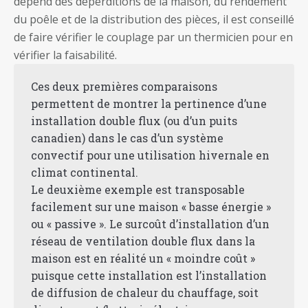
dépend des déperditions de la maison, du rendement
du poêle et de la distribution des pièces, il est conseillé
de faire vérifier le couplage par un thermicien pour en
vérifier la faisabilité.
Ces deux premières comparaisons
permettent de montrer la pertinence d’une
installation double flux (ou d’un puits
canadien) dans le cas d’un système
convectif pour une utilisation hivernale en
climat continental.
Le deuxième exemple est transposable
facilement sur une maison « basse énergie »
ou « passive ». Le surcoût d’installation d’un
réseau de ventilation double flux dans la
maison est en réalité un « moindre coût »
puisque cette installation est l’installation
de diffusion de chaleur du chauffage, soit