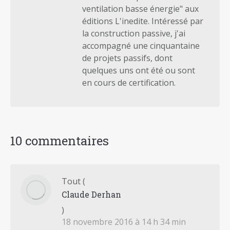
ventilation basse énergie" aux
éditions L'inedite. Intéressé par
la construction passive, j'ai
accompagné une cinquantaine
de projets passifs, dont
quelques uns ont été ou sont
en cours de certification.
10 commentaires
Tout
(
Claude Derhan
)
18 novembre 2016 à 14 h 34 min