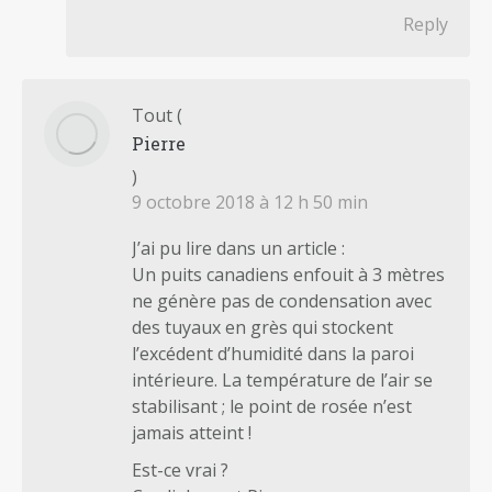
Reply
Tout
(
Pierre
)
9 octobre 2018 à 12 h 50 min
J’ai pu lire dans un article :
Un puits canadiens enfouit à 3 mètres
ne génère pas de condensation avec
des tuyaux en grès qui stockent
l’excédent d’humidité dans la paroi
intérieure. La température de l’air se
stabilisant ; le point de rosée n’est
jamais atteint !
Est-ce vrai ?