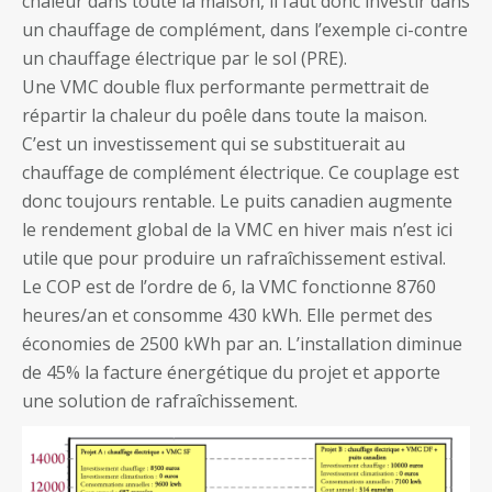
chaleur dans toute la maison, il faut donc investir dans
un chauffage de complément, dans l’exemple ci-contre
un chauffage électrique par le sol (PRE).
Une VMC double flux performante permettrait de
répartir la chaleur du poêle dans toute la maison.
C’est un investissement qui se substituerait au
chauffage de complément électrique. Ce couplage est
donc toujours rentable. Le puits canadien augmente
le rendement global de la VMC en hiver mais n’est ici
utile que pour produire un rafraîchissement estival.
Le COP est de l’ordre de 6, la VMC fonctionne 8760
heures/an et consomme 430 kWh. Elle permet des
économies de 2500 kWh par an. L’installation diminue
de 45% la facture énergétique du projet et apporte
une solution de rafraîchissement.