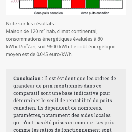
Note sur les résultats :
Maison de 120 m² hab, climat continental,
consommations énergétiques évaluées à 80
kWhef/m²/an, soit 9600 kWh. Le coût énergétique
moyen est de 0.045 euro/kWh.
Conclusion :
Il est évident que les ordres de
grandeur de prix mentionnés dans ce
comparatif sont une base indicative pour
déterminer le seuil de rentabilité du puits
canadien. Ils dépendent de nombreux
paramètres, notamment des aides locales
qui n’ont pas été prises en compte. Les prix
comme les ratios de fonctionnement sont