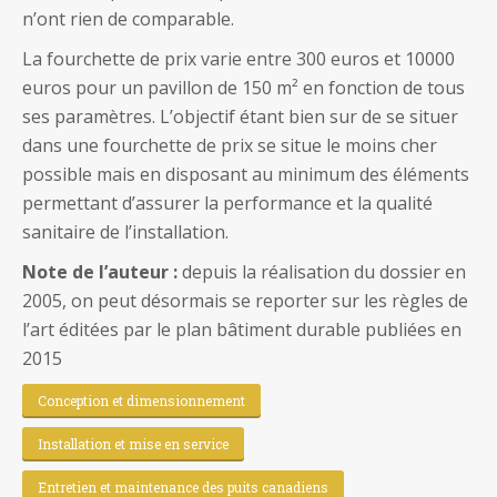
n’ont rien de comparable.
La fourchette de prix varie entre 300 euros et 10000
euros pour un pavillon de 150 m² en fonction de tous
ses paramètres. L’objectif étant bien sur de se situer
dans une fourchette de prix se situe le moins cher
possible mais en disposant au minimum des éléments
permettant d’assurer la performance et la qualité
sanitaire de l’installation.
Note de l’auteur :
depuis la réalisation du dossier en
2005, on peut désormais se reporter sur les règles de
l’art éditées par le plan bâtiment durable publiées en
2015
Conception et dimensionnement
Installation et mise en service
Entretien et maintenance des puits canadiens