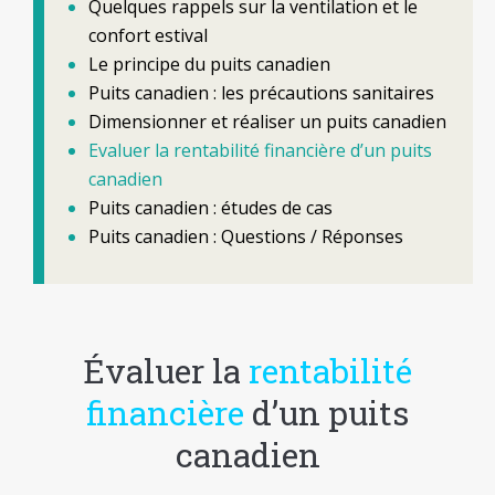
Quelques rappels sur la ventilation et le
confort estival
Le principe du puits canadien
Puits canadien : les précautions sanitaires
Dimensionner et réaliser un puits canadien
Evaluer la rentabilité financière d’un puits
canadien
Puits canadien : études de cas
Puits canadien : Questions / Réponses
Évaluer la
rentabilité
financière
d’un puits
canadien