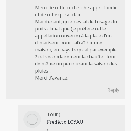
Merci de cette recherche approfondie
et de cet exposé clair.
Maintenant, qu’en est-il de l’usage du
puits climatique (je préfère cette
appellation ouverte) à la place d’un
climatiseur pour rafraîchir une
maison, en pays tropical par exemple
? (et secondairement la chauffer tout
de même un peu durant la saison des
pluies).
Merci d’avance.
Reply
Tout
(
Frédéric LOYAU
)