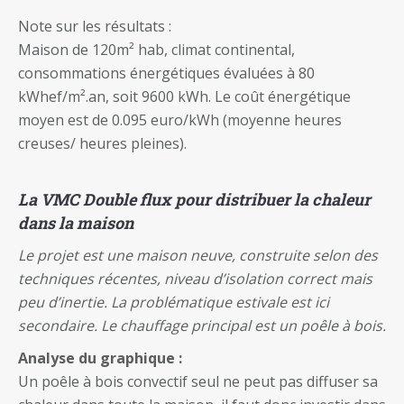
Note sur les résultats :
Maison de 120m² hab, climat continental,
consommations énergétiques évaluées à 80
kWhef/m².an, soit 9600 kWh. Le coût énergétique
moyen est de 0.095 euro/kWh (moyenne heures
creuses/ heures pleines).
La VMC Double flux pour distribuer la chaleur
dans la maison
Le projet est une maison neuve, construite selon des
techniques récentes, niveau d’isolation correct mais
peu d’inertie. La problématique estivale est ici
secondaire. Le chauffage principal est un poêle à bois.
Analyse du graphique :
Un poêle à bois convectif seul ne peut pas diffuser sa