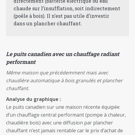
directement (batterie électrique ou eau
chaude sur l’insufflation, soit indirectement
(poêle à bois). Il n’est pas utile d’investir
dans un plancher chauffant.
Le puits canadien avec un chauffage radiant
performant
Même maison que précédemment mais avec
chaudière automatique à bois granulés et plancher
chauffant.
Analyse du graphique :
Le puits canadien sur une maison récente équipée
d’un chauffage central performant (pompe à chaleur,
chaudière bois) avec une diffusion par plancher
chauffant n’est jamais rentable car le prix d’achat de