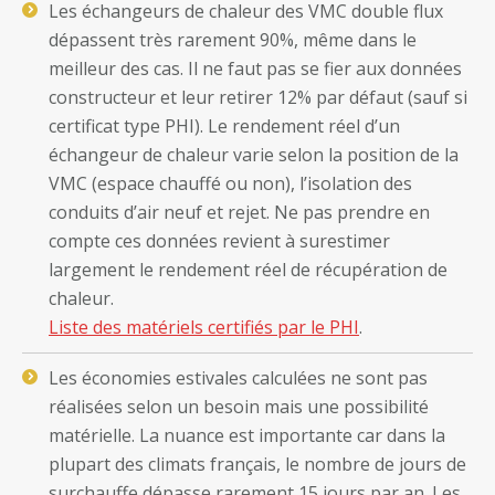
Les échangeurs de chaleur des VMC double flux
dépassent très rarement 90%, même dans le
meilleur des cas. Il ne faut pas se fier aux données
constructeur et leur retirer 12% par défaut (sauf si
certificat type PHI). Le rendement réel d’un
échangeur de chaleur varie selon la position de la
VMC (espace chauffé ou non), l’isolation des
conduits d’air neuf et rejet. Ne pas prendre en
compte ces données revient à surestimer
largement le rendement réel de récupération de
chaleur.
Liste des matériels certifiés par le PHI
.
Les économies estivales calculées ne sont pas
réalisées selon un besoin mais une possibilité
matérielle. La nuance est importante car dans la
plupart des climats français, le nombre de jours de
surchauffe dépasse rarement 15 jours par an. Les