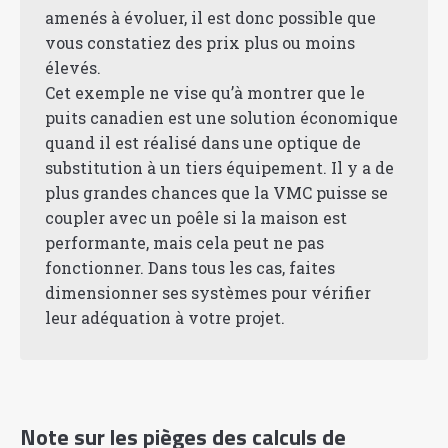
amenés à évoluer, il est donc possible que
vous constatiez des prix plus ou moins
élevés.
Cet exemple ne vise qu’à montrer que le
puits canadien est une solution économique
quand il est réalisé dans une optique de
substitution à un tiers équipement. Il y a de
plus grandes chances que la VMC puisse se
coupler avec un poêle si la maison est
performante, mais cela peut ne pas
fonctionner. Dans tous les cas, faites
dimensionner ses systèmes pour vérifier
leur adéquation à votre projet.
Note sur les pièges des calculs de