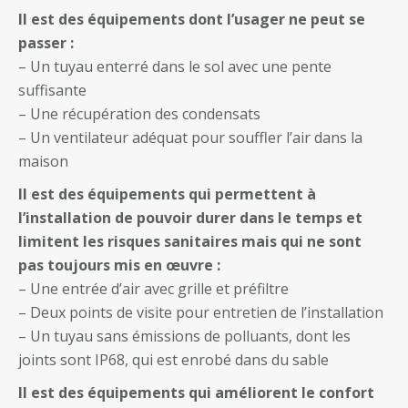
Il est des équipements dont l’usager ne peut se
passer :
– Un tuyau enterré dans le sol avec une pente
suffisante
– Une récupération des condensats
– Un ventilateur adéquat pour souffler l’air dans la
maison
Il est des équipements qui permettent à
l’installation de pouvoir durer dans le temps et
limitent les risques sanitaires mais qui ne sont
pas toujours mis en œuvre :
– Une entrée d’air avec grille et préfiltre
– Deux points de visite pour entretien de l’installation
– Un tuyau sans émissions de polluants, dont les
joints sont IP68, qui est enrobé dans du sable
Il est des équipements qui améliorent le confort