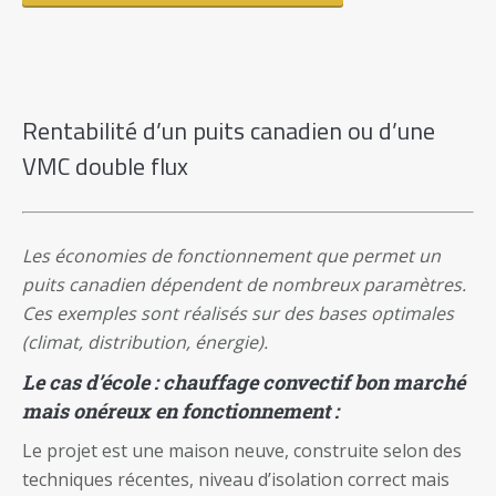
Rentabilité d’un puits canadien ou d’une
VMC double flux
Les économies de fonctionnement que permet un
puits canadien dépendent de nombreux paramètres.
Ces exemples sont réalisés sur des bases optimales
(climat, distribution, énergie).
Le cas d’école : chauffage convectif bon marché
mais onéreux en fonctionnement :
Le projet est une maison neuve, construite selon des
techniques récentes, niveau d’isolation correct mais