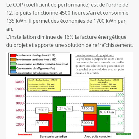
Le COP (coefficient de performance) est de l’ordre de
12, le puits fonctionne 4500 heures/an et consomme
135 kWh. Il permet des économies de 1700 kWh par
an.
L’installation diminue de 16% la facture énergétique
du projet et apporte une solution de rafraîchissement.