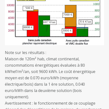
Note sur les résultats :
Maison de 120m² hab, climat continental,
consommations énergétiques évaluées à 80
kWhef/m²/an, soit 9600 kWh. Le coût énergétique
moyen est de 0.070 euro/kWh (moyenne
électrique/bois) dans la 1 ère solution, 0.040
euro/kWh dans la deuxième solution (bois
uniquement).
Avertissement : le fonctionnement de ce couplage