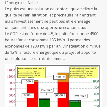
l’énergie est faible.
Le puits est une solution de confort, qui améliore la
qualité de l’air (filtration) et préchauffe l’air entrant
mais l’investissement ne peut pas être envisagé
uniquement dans une approche économique.
Le COP est de l’ordre de 4.5, le puits fonctionne 4500
heures/an et consomme 135 kWh. Il permet des
économies de 1200 kWh par an. L’installation diminue
de 12% la facture énergétique du projet et apporte
une solution de rafraîchissement.