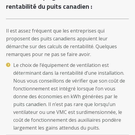
rentabilité du puits canadien :
Il est assez fréquent que les entreprises qui
proposent des puits canadiens appuient leur
démarche sur des calculs de rentabilité. Quelques
remarques pour ne pas se faire avoir.
Le choix de l’équipement de ventilation est
déterminant dans la rentabilité d’une installation.
Nous vous conseillons de vérifier que son coût de
fonctionnement est intégré lorsque l’on vous
donne des économies en kWh générées par le
puits canadien. Il n’est pas rare que lorsqu’un
ventilateur ou une VMC est surdimensionnée, le
coût de fonctionnement des auxiliaires pondère
largement les gains attendus du puits.