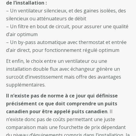
de l’installation :
– Un ventilateur silencieux, et des gaines isolées, des
silencieux ou atténuateurs de débit
– Un filtre en bout de circuit, pour assurer une qualité
d’air optimum
– Un by-pass automatique avec thermostat et entrée
d’air direct, pour fonctionnement régulé optimum
Et enfin, le choix entre un ventilateur ou une
installation double flux avec échangeur génère un
surcoût d’investissement mais offre des avantages
supplémentaires.
Il n’existe pas de norme à ce jour qui définisse
précisément ce que doit comprendre un puits
canadien pour être appelé puits canadien
. Il
n’existe donc pas de coûts permettant une juste
comparaison mais une fourchette de prix dépendant
du niveau d’équipements compris dans l’installation, la